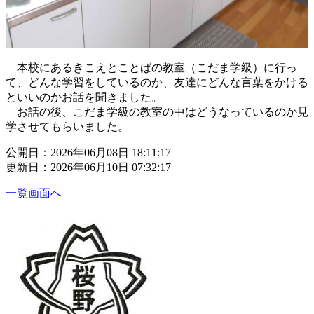
本校にあるきこえとことばの教室（こだま学級）に行っ
て、どんな学習をしているのか、友達にどんな言葉をかける
といいのかお話を聞きました。
お話の後、こだま学級の教室の中はどうなっているのか見
学させてもらいました。
公開日：2026年06月08日 18:11:17
更新日：2026年06月10日 07:32:17
一覧画面へ