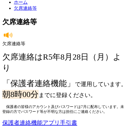
ホーム
欠席連絡等
欠席連絡等
欠席連絡等
欠席連絡はR5年8月28日（月）よ
り
「保護者連絡機能」
で運用しています。
朝8時00分
までに登録ください。
保護者の皆様のアカウント及びパスワードは7月に配布しています。未
登録の方でパスワード等が不明な方は担任にご連絡ください。
保護者連絡機能アプリ手引書