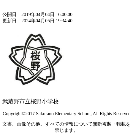
公開日：2019年04月04日 16:00:00
更新日：2024年04月05日 19:34:40
武蔵野市立桜野小学校
Copyright©2017 Sakurano Elementary School, All Rights Reserved
文書、画像その他、すべての情報について無断複製・転載を
禁じます。