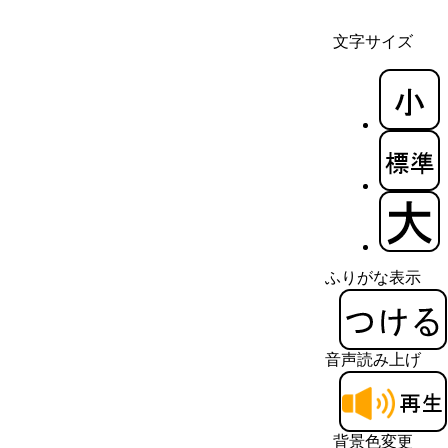
文字サイズ
ふりがな表示
音声読み上げ
背景色変更