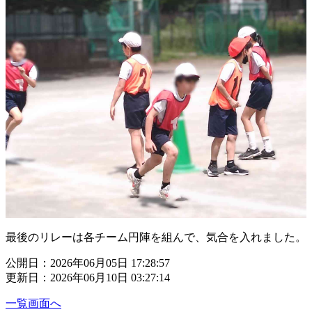
最後のリレーは各チーム円陣を組んで、気合を入れました。
公開日：2026年06月05日 17:28:57
更新日：2026年06月10日 03:27:14
一覧画面へ