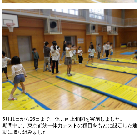
5月11日から26日まで、体力向上旬間を実施しました。
期間中は、東京都統一体力テストの種目をもとに設定した運
動に取り組みました。