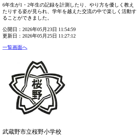
6年生が1・2年生の記録を計測したり、やり方を優しく教え
たりする姿が見られ、学年を越えた交流の中で楽しく活動す
ることができました。
公開日：2026年05月23日 11:54:59
更新日：2026年05月25日 11:27:12
一覧画面へ
武蔵野市立桜野小学校