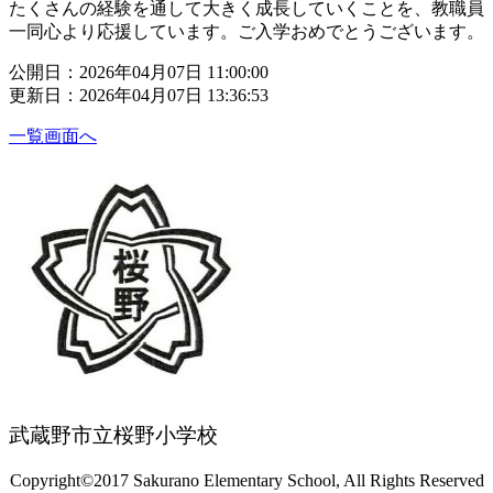
たくさんの経験を通して大きく成長していくことを、教職員
一同心より応援しています。ご入学おめでとうございます。
公開日：2026年04月07日 11:00:00
更新日：2026年04月07日 13:36:53
一覧画面へ
武蔵野市立桜野小学校
Copyright©2017 Sakurano Elementary School, All Rights Reserved