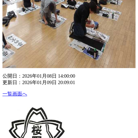
公開日：2026年01月08日 14:00:00
更新日：2026年01月09日 20:09:01
一覧画面へ