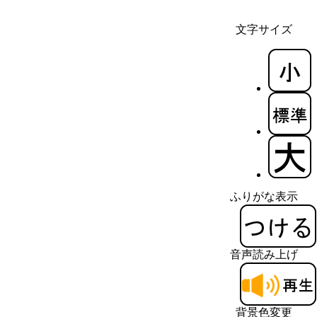
文字サイズ
ふりがな表示
音声読み上げ
背景色変更