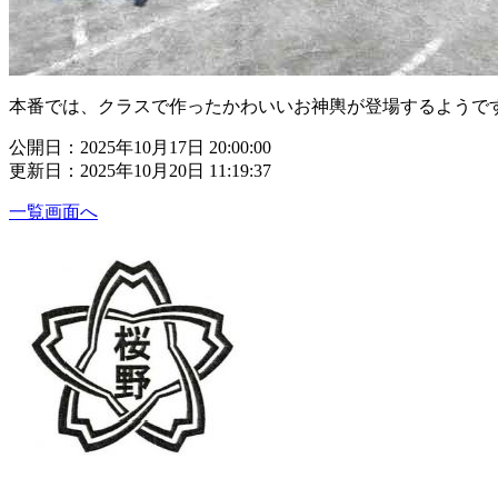
本番では、クラスで作ったかわいいお神輿が登場するようで
公開日：2025年10月17日 20:00:00
更新日：2025年10月20日 11:19:37
一覧画面へ