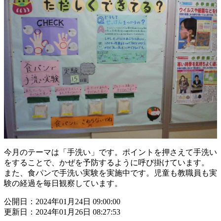
今月のテーマは「手洗い」です。ポイントを押さえて手洗い
をすることで、かぜを予防するように呼び掛けています。
また、食パンで手洗い実験を実施中です。児童も教職員も実
験の経過を毎日観察しています。
公開日：2024年01月24日 09:00:00
更新日：2024年01月26日 08:27:53